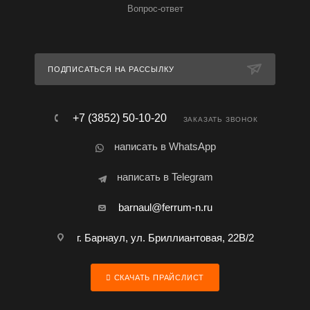
Вопрос-ответ
ПОДПИСАТЬСЯ НА РАССЫЛКУ
+7 (3852) 50-10-20
ЗАКАЗАТЬ ЗВОНОК
написать в WhatsApp
написать в Telegram
barnaul@ferrum-n.ru
г. Барнаул, ул. Бриллиантовая, 22В/2
СКАЧАТЬ ПРАЙСЛИСТ