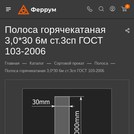
0
Полоса горячекатаная
3,0*30 6м ст.3сп ГОСТ
103-2006
—
—
—
—
Главная
Каталог
Сортовой прокат
Полоса
Полоса горячекатаная 3,0*30 6м ст.3сп ГОСТ 103-2006