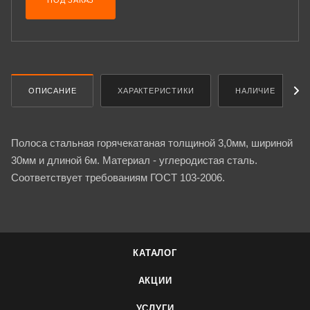
ПОД ЗАКАЗ
ОПИСАНИЕ
ХАРАКТЕРИСТИКИ
НАЛИЧИЕ
Полоса стальная горячекатаная толщиной 3,0мм, шириной
30мм и длиной 6м. Материал - углеродистая сталь.
Соответствует требованиям ГОСТ 103-2006.
КАТАЛОГ
АКЦИИ
УСЛУГИ