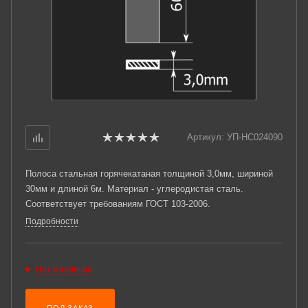
Артикул:
УП-НС024090
Полоса стальная горячекатаная толщиной 3,0мм, шириной
30мм и длиной 6м. Материал - углеродистая сталь.
Соответствует требованиям ГОСТ 103-2006.
Подробности
Нет в наличии