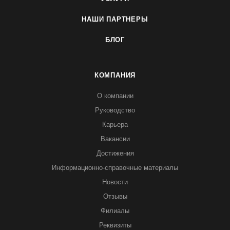
НАШИ ПАРТНЕРЫ
БЛОГ
КОМПАНИЯ
О компании
Руководство
Карьера
Вакансии
Достижения
Информационно-справочные материалы
Новости
Отзывы
Филиалы
Реквизиты