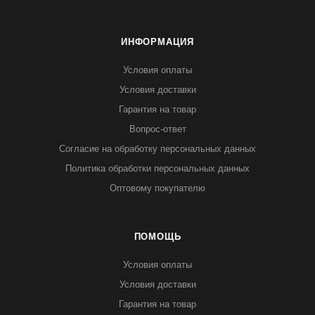
ИНФОРМАЦИЯ
Условия оплаты
Условия доставки
Гарантия на товар
Вопрос-ответ
Согласие на обработку персональных данных
Политика обработки персональных данных
Оптовому покупателю
ПОМОЩЬ
Условия оплаты
Условия доставки
Гарантия на товар