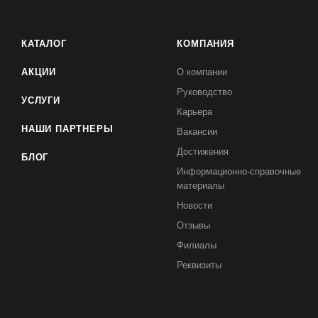
КАТАЛОГ
КОМПАНИЯ
АКЦИИ
О компании
Руководство
УСЛУГИ
Карьера
НАШИ ПАРТНЕРЫ
Вакансии
Достижения
БЛОГ
Информационно-справочные
материалы
Новости
Отзывы
Филиалы
Реквизиты