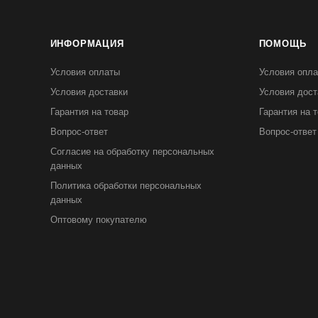
ИНФОРМАЦИЯ
ПОМОЩЬ
Условия оплаты
Условия опл
Условия доставки
Условия дост
Гарантия на товар
Гарантия на 
Вопрос-ответ
Вопрос-ответ
Согласие на обработку персональных
данных
Политика обработки персональных
данных
Оптовому покупателю