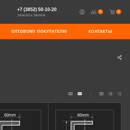
+7 (3852) 50-10-20
0
0
ЗАКАЗАТЬ ЗВОНОК
ОПТОВОМУ ПОКУПАТЕЛЮ
КОНТАКТЫ