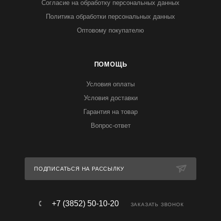
Согласие на обработку персональных данных
Политика обработки персональных данных
Оптовому покупателю
ПОМОЩЬ
Условия оплаты
Условия доставки
Гарантия на товар
Вопрос-ответ
ПОДПИСАТЬСЯ НА РАССЫЛКУ
+7 (3852) 50-10-20
ЗАКАЗАТЬ ЗВОНОК