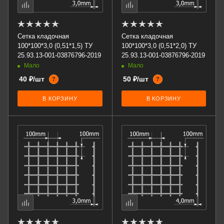
Сетка кладочная
Сетка кладочная
100*100*3,0 (0,51*1,5) ТУ
100*100*3,0 (0,51*2,0) ТУ
25.93.13-001-03876796-2019
25.93.13-001-03876796-2019
Мало
Мало
40 ₽/шт
50 ₽/шт
?
?
В КОРЗИНУ
В КОРЗИНУ