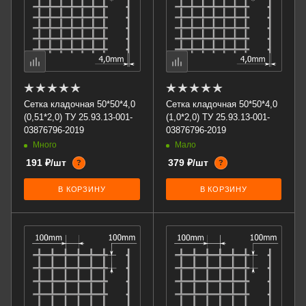
Сетка кладочная 50*50*4,0
Сетка кладочная 50*50*4,0
(0,51*2,0) ТУ 25.93.13-001-
(1,0*2,0) ТУ 25.93.13-001-
03876796-2019
03876796-2019
Много
Мало
191 ₽/шт
379 ₽/шт
?
?
В КОРЗИНУ
В КОРЗИНУ