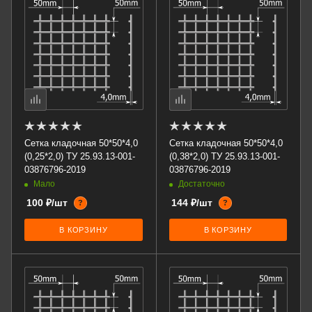
Сетка кладочная 50*50*4,0
Сетка кладочная 50*50*4,0
(0,25*2,0) ТУ 25.93.13-001-
(0,38*2,0) ТУ 25.93.13-001-
03876796-2019
03876796-2019
Мало
Достаточно
100 ₽/шт
144 ₽/шт
?
?
В КОРЗИНУ
В КОРЗИНУ