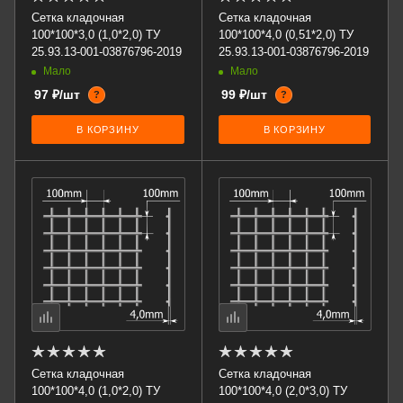
Сетка кладочная
Сетка кладочная
100*100*3,0 (1,0*2,0) ТУ
100*100*4,0 (0,51*2,0) ТУ
25.93.13-001-03876796-2019
25.93.13-001-03876796-2019
Мало
Мало
97 ₽/шт
99 ₽/шт
?
?
В КОРЗИНУ
В КОРЗИНУ
Сетка кладочная
Сетка кладочная
100*100*4,0 (1,0*2,0) ТУ
100*100*4,0 (2,0*3,0) ТУ