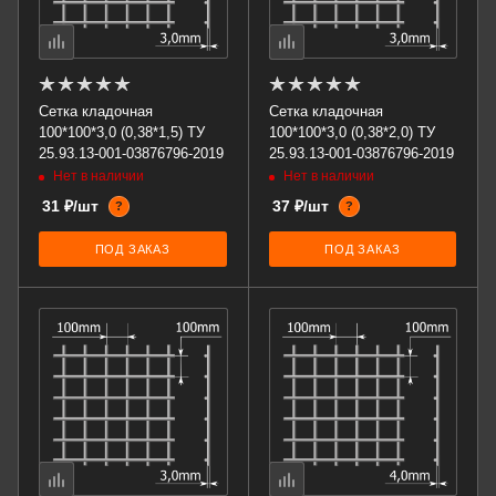
Сетка кладочная
Сетка кладочная
100*100*3,0 (0,38*1,5) ТУ
100*100*3,0 (0,38*2,0) ТУ
25.93.13-001-03876796-2019
25.93.13-001-03876796-2019
Нет в наличии
Нет в наличии
31 ₽/шт
37 ₽/шт
?
?
ПОД ЗАКАЗ
ПОД ЗАКАЗ