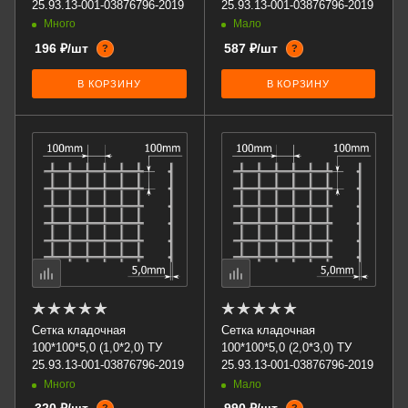
25.93.13-001-03876796-2019
25.93.13-001-03876796-2019
Много
Мало
196 ₽/шт
587 ₽/шт
?
?
В КОРЗИНУ
В КОРЗИНУ
Сетка кладочная
Сетка кладочная
100*100*5,0 (1,0*2,0) ТУ
100*100*5,0 (2,0*3,0) ТУ
25.93.13-001-03876796-2019
25.93.13-001-03876796-2019
Много
Мало