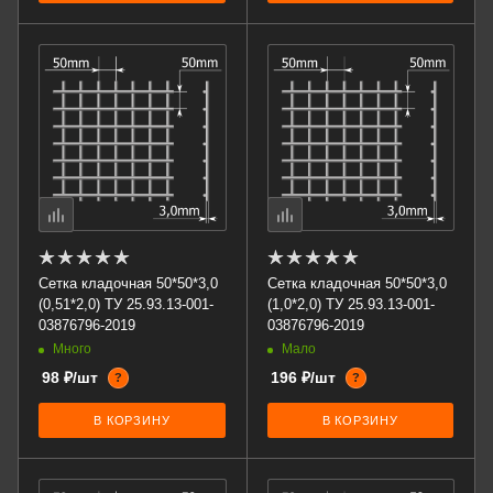
Сетка кладочная 50*50*3,0
Сетка кладочная 50*50*3,0
(0,51*2,0) ТУ 25.93.13-001-
(1,0*2,0) ТУ 25.93.13-001-
03876796-2019
03876796-2019
Много
Мало
98 ₽/шт
196 ₽/шт
?
?
В КОРЗИНУ
В КОРЗИНУ