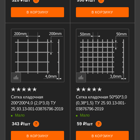
320 ₽/шт
990 ₽/шт
?
?
В КОРЗИНУ
В КОРЗИНУ
Сетка кладочная
Сетка кладочная 50*50*3,0
200*200*4,0 (2,0*3,0) ТУ
(0,38*1,5) ТУ 25.93.13-001-
25.93.13-001-03876796-2019
03876796-2019
Мало
Мало
343 ₽/шт
59 ₽/шт
?
?
В КОРЗИНУ
В КОРЗИНУ