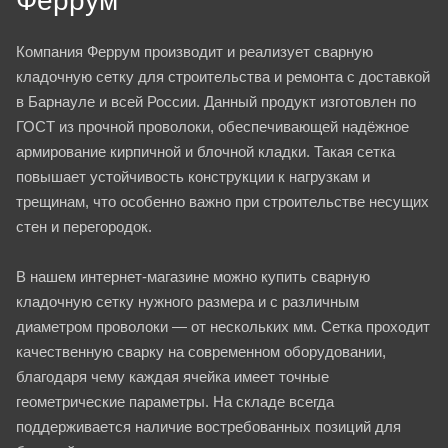
Феррум
Компания Феррум производит и реализует сварную
кладочную сетку для строительства и ремонта с доставкой
в Барнауле и всей России. Данный продукт изготовлен по
ГОСТ из прочной проволоки, обеспечивающей надёжное
армирование кирпичной и блочной кладки. Такая сетка
повышает устойчивость конструкции к нагрузкам и
трещинам, что особенно важно при строительстве несущих
стен и перегородок.
В нашем интернет-магазине можно купить сварную
кладочную сетку нужного размера и с различным
диаметром проволоки — от нескольких мм. Сетка проходит
качественную сварку на современном оборудовании,
благодаря чему каждая ячейка имеет точные
геометрические параметры. На складе всегда
поддерживается наличие востребованных позиций для