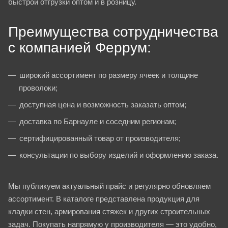
быстрой отгрузки оптом и в розницу.
Преимущества сотрудничества
с компанией Феррум:
широкий ассортимент по размеру ячеек и толщине
проволоки;
доступная цена и возможность заказать оптом;
доставка по Барнауле и соседним регионам;
сертифицированный товар от производителя;
консультации по выбору изделий и оформлению заказа.
Мы публикуем актуальный прайс и регулярно обновляем
ассортимент. В каталоге представлена продукция для
кладки стен, армирования стяжек и других строительных
задач. Покупать напрямую у производителя — это удобно,