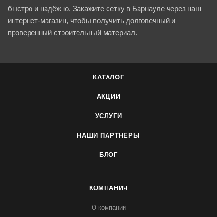
быстро и надёжно. Закажите сетку в Барнауле через наш
интернет-магазин, чтобы получить долговечный и
проверенный строительный материал.
КАТАЛОГ
АКЦИИ
УСЛУГИ
НАШИ ПАРТНЕРЫ
БЛОГ
КОМПАНИЯ
О компании