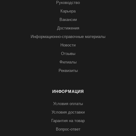
Руководство
Карьера
Вакансии
Достижения
Информационно-справочные материалы
Новости
Отзывы
Филиалы
Реквизиты
ИНФОРМАЦИЯ
Условия оплаты
Условия доставки
Гарантия на товар
Вопрос-ответ