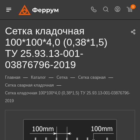
0
Сетка кладочная
100*100*4,0 (0,38*1,5)
ТУ 25.93.13-001-
03876796-2019
—
—
—
—
Главная
Каталог
Сетка
Сетка сварная
—
Сетка сварная кладочная
Сетка кладочная 100*100*4,0 (0,38*1,5) ТУ 25.93.13-001-03876796-
2019