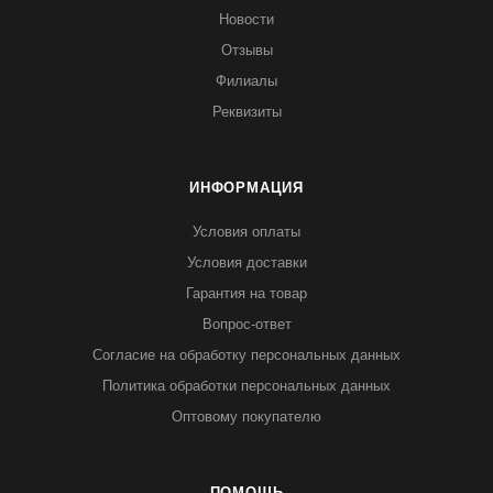
Новости
Отзывы
Филиалы
Реквизиты
ИНФОРМАЦИЯ
Условия оплаты
Условия доставки
Гарантия на товар
Вопрос-ответ
Согласие на обработку персональных данных
Политика обработки персональных данных
Оптовому покупателю
ПОМОЩЬ