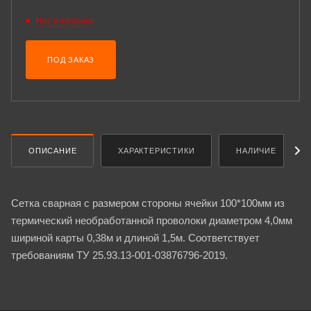
Нет в наличии
ПОД ЗАКАЗ
ОПИСАНИЕ
ХАРАКТЕРИСТИКИ
НАЛИЧИЕ
Сетка сварная с размером стороны ячейки 100*100мм из
термический необработанной проволоки диаметром 4,0мм
шириной карты 0,38м и длиной 1,5м. Соответствует
требованиям ТУ 25.93.13-001-03876796-2019.