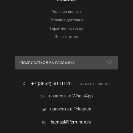
Условия оплаты
Условия доставки
Гарантия на товар
Вопрос-ответ
ПОДПИСАТЬСЯ НА РАССЫЛКУ
+7 (3852) 50-10-20
ЗАКАЗАТЬ ЗВОНОК
написать в WhatsApp
написать в Telegram
barnaul@ferrum-n.ru