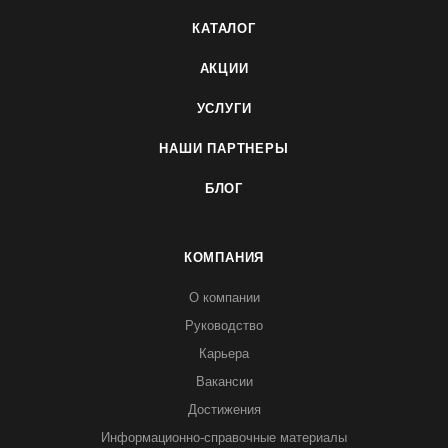
КАТАЛОГ
АКЦИИ
УСЛУГИ
НАШИ ПАРТНЕРЫ
БЛОГ
КОМПАНИЯ
О компании
Руководство
Карьера
Вакансии
Достижения
Информационно-справочные материалы