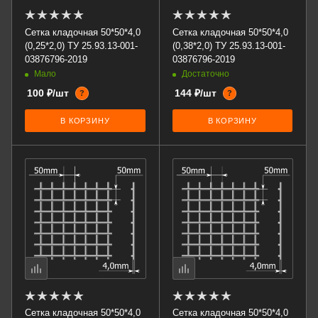
Сетка кладочная 50*50*4,0
Сетка кладочная 50*50*4,0
(0,25*2,0) ТУ 25.93.13-001-
(0,38*2,0) ТУ 25.93.13-001-
03876796-2019
03876796-2019
Мало
Достаточно
100 ₽/шт
144 ₽/шт
?
?
В КОРЗИНУ
В КОРЗИНУ
Сетка кладочная 50*50*4,0
Сетка кладочная 50*50*4,0