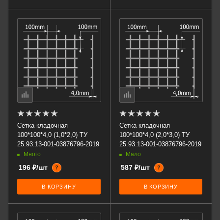
Сетка кладочная
Сетка кладочная
100*100*4,0 (1,0*2,0) ТУ
100*100*4,0 (2,0*3,0) ТУ
25.93.13-001-03876796-2019
25.93.13-001-03876796-2019
Много
Мало
196 ₽/шт
587 ₽/шт
?
?
В КОРЗИНУ
В КОРЗИНУ