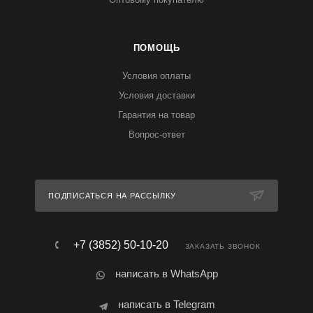
ПОМОЩЬ
Условия оплаты
Условия доставки
Гарантия на товар
Вопрос-ответ
ПОДПИСАТЬСЯ НА РАССЫЛКУ
+7 (3852) 50-10-20
ЗАКАЗАТЬ ЗВОНОК
написать в WhatsApp
написать в Telegram