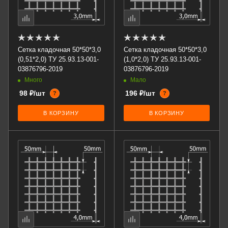
Сетка кладочная 50*50*3,0
Сетка кладочная 50*50*3,0
(0,51*2,0) ТУ 25.93.13-001-
(1,0*2,0) ТУ 25.93.13-001-
03876796-2019
03876796-2019
Много
Мало
98 ₽/шт
196 ₽/шт
?
?
В КОРЗИНУ
В КОРЗИНУ