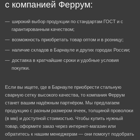
с компанией Феррум:
широкий выбор продукции по стандартам ГОСТ и с
гарантированным качеством;
возможность приобретать товар оптом и в розницу;
наличие складов в Барнауле и других городах России;
доставка в кратчайшие сроки и удобные условия
покупки.
Если вы ищете, где в Барнауле приобрести стальную
сварную сетку высокого качества, то компания Феррум
станет вашим надёжным партнёром. Мы предлагаем
продукцию с разным размером ячеек, толщиной проволоки
(в мм) и доступной стоимостью. Чтобы купить нужный
товар, оформите заказ через интернет-магазин или
обратитесь к нашим менеджерам — они помогут подобрать