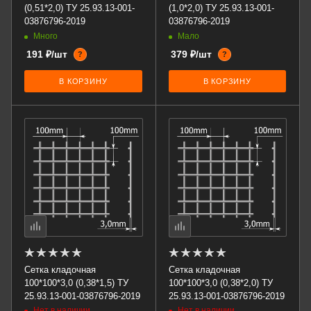
(0,51*2,0) ТУ 25.93.13-001-
(1,0*2,0) ТУ 25.93.13-001-
03876796-2019
03876796-2019
Много
Мало
191 ₽/шт
379 ₽/шт
?
?
В КОРЗИНУ
В КОРЗИНУ
Сетка кладочная
Сетка кладочная
100*100*3,0 (0,38*1,5) ТУ
100*100*3,0 (0,38*2,0) ТУ
25.93.13-001-03876796-2019
25.93.13-001-03876796-2019
Нет в наличии
Нет в наличии