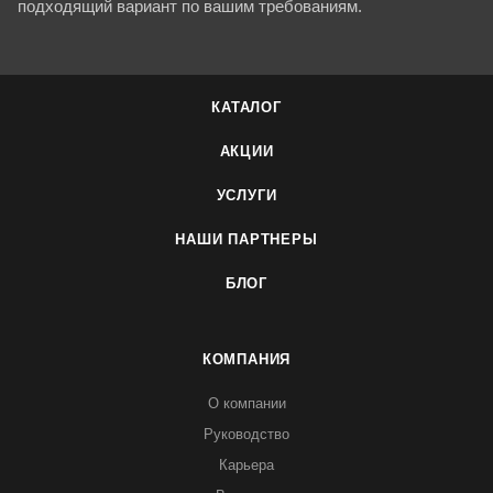
подходящий вариант по вашим требованиям.
КАТАЛОГ
АКЦИИ
УСЛУГИ
НАШИ ПАРТНЕРЫ
БЛОГ
КОМПАНИЯ
О компании
Руководство
Карьера