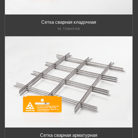
Сетка сварная кладочная
55 ТОВАРОВ
Сетка сварная арматурная