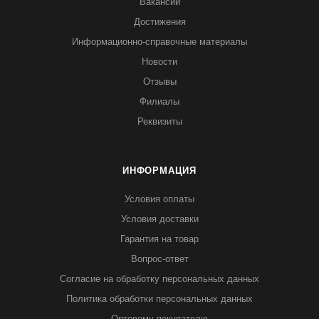
Вакансии
Достижения
Информационно-справочные материалы
Новости
Отзывы
Филиалы
Реквизиты
ИНФОРМАЦИЯ
Условия оплаты
Условия доставки
Гарантия на товар
Вопрос-ответ
Согласие на обработку персональных данных
Политика обработки персональных данных
Оптовому покупателю