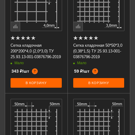
Сетка кладочная
Сетка кладочная 50*50*3,0
200*200*4,0 (2,0*3,0) ТУ
(0,38*1,5) ТУ 25.93.13-001-
25.93.13-001-03876796-2019
03876796-2019
Мало
Мало
343 ₽/шт
59 ₽/шт
?
?
В КОРЗИНУ
В КОРЗИНУ