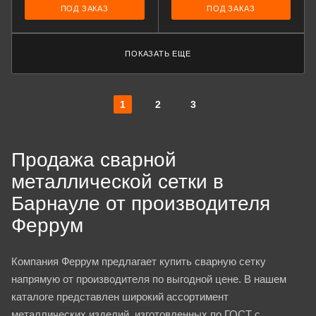
ПОД ЗАКАЗ
ПОД ЗАКАЗ
ПОКАЗАТЬ ЕЩЕ
1
2
3
Продажа сварной
металлической сетки в
Барнауле от производителя
Феррум
Компания Феррум предлагает купить сварную сетку
напрямую от производителя по выгодной цене. В нашем
каталоге представлен широкий ассортимент
металлических изделий, изготовленных по ГОСТ с