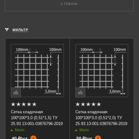
3 ТОВАРА
ФИЛЬТР
Сетка кладочная
Сетка кладочная
100*100*3,0 (0,51*1,5) ТУ
100*100*3,0 (0,51*2,0) ТУ
25.93.13-001-03876796-2019
25.93.13-001-03876796-2019
Мало
Мало
40 ₽/шт
50 ₽/шт
?
?