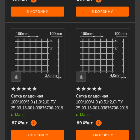
В КОРЗИНУ
В КОРЗИНУ
Сетка кладочная
Сетка кладочная
100*100*3,0 (1,0*2,0) ТУ
100*100*4,0 (0,51*2,0) ТУ
25.93.13-001-03876796-2019
25.93.13-001-03876796-2019
Мало
Мало
97 ₽/шт
99 ₽/шт
?
?
В КОРЗИНУ
В КОРЗИНУ