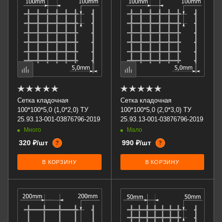
Сетка кладочная
Сетка кладочная
100*100*5,0 (1,0*2,0) ТУ
100*100*5,0 (2,0*3,0) ТУ
25.93.13-001-03876796-2019
25.93.13-001-03876796-2019
Много
Мало
320 ₽/шт
990 ₽/шт
?
?
В КОРЗИНУ
В КОРЗИНУ