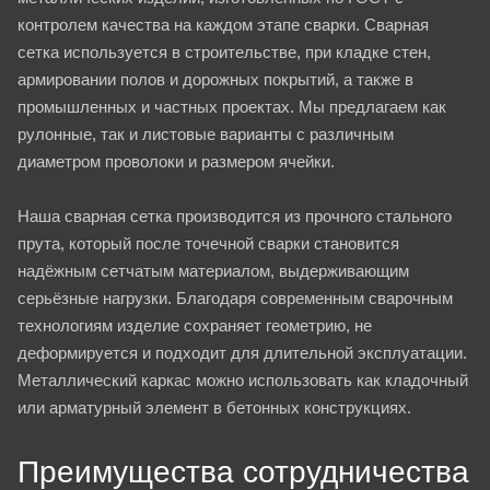
контролем качества на каждом этапе сварки. Сварная
сетка используется в строительстве, при кладке стен,
армировании полов и дорожных покрытий, а также в
промышленных и частных проектах. Мы предлагаем как
рулонные, так и листовые варианты с различным
диаметром проволоки и размером ячейки.
Наша сварная сетка производится из прочного стального
прута, который после точечной сварки становится
надёжным сетчатым материалом, выдерживающим
серьёзные нагрузки. Благодаря современным сварочным
технологиям изделие сохраняет геометрию, не
деформируется и подходит для длительной эксплуатации.
Металлический каркас можно использовать как кладочный
или арматурный элемент в бетонных конструкциях.
Преимущества сотрудничества