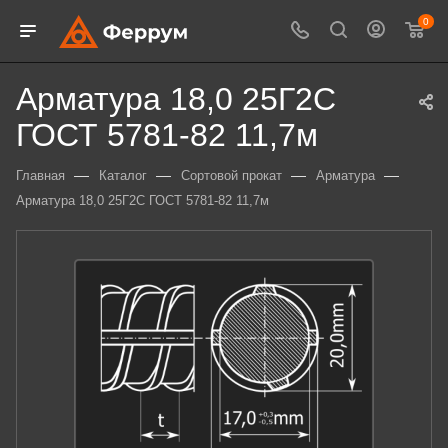
0
Арматура 18,0 25Г2С
ГОСТ 5781-82 11,7м
—
—
—
—
Главная
Каталог
Сортовой прокат
Арматура
Арматура 18,0 25Г2С ГОСТ 5781-82 11,7м