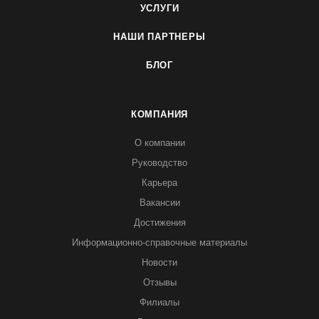
УСЛУГИ
НАШИ ПАРТНЕРЫ
БЛОГ
КОМПАНИЯ
О компании
Руководство
Карьера
Вакансии
Достижения
Информационно-справочные материалы
Новости
Отзывы
Филиалы