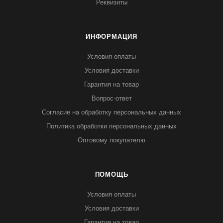
Реквизиты
ИНФОРМАЦИЯ
Условия оплаты
Условия доставки
Гарантия на товар
Вопрос-ответ
Согласие на обработку персональных данных
Политика обработки персональных данных
Оптовому покупателю
ПОМОЩЬ
Условия оплаты
Условия доставки
Гарантия на товар