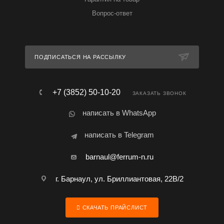
Вопрос-ответ
ПОДПИСАТЬСЯ НА РАССЫЛКУ
+7 (3852) 50-10-20
ЗАКАЗАТЬ ЗВОНОК
написать в WhatsApp
написать в Telegram
barnaul@ferrum-n.ru
г. Барнаул, ул. Бриллиантовая, 22В/2
СКАЧАТЬ ПРАЙСЛИСТ