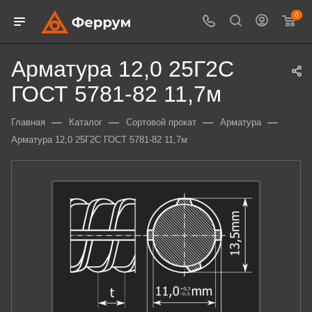
0
Арматура 12,0 25Г2С
ГОСТ 5781-82 11,7м
—
—
—
—
Главная
Каталог
Сортовой прокат
Арматура
Арматура 12,0 25Г2С ГОСТ 5781-82 11,7м