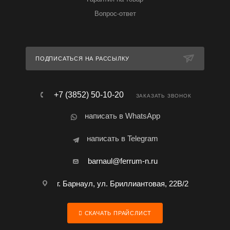
Вопрос-ответ
ПОДПИСАТЬСЯ НА РАССЫЛКУ
+7 (3852) 50-10-20
ЗАКАЗАТЬ ЗВОНОК
написать в WhatsApp
написать в Telegram
barnaul@ferrum-n.ru
г. Барнаул, ул. Бриллиантовая, 22В/2
СКАЧАТЬ ПРАЙСЛИСТ