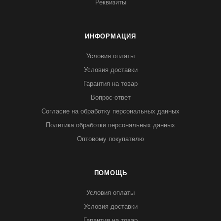
Реквизиты
ИНФОРМАЦИЯ
Условия оплаты
Условия доставки
Гарантия на товар
Вопрос-ответ
Согласие на обработку персональных данных
Политика обработки персональных данных
Оптовому покупателю
ПОМОЩЬ
Условия оплаты
Условия доставки
Гарантия на товар