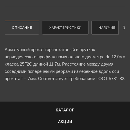
ОПИСАНИЕ
ХАРАКТЕРИСТИКИ
НАЛИЧИЕ
Арматурный прокат горячекатаный в прутках
периодического профиля номинального диаметра dн 12,0мм
класса 25Г2С длиной 11,7м. Расстояние между двумя
соседними поперечными ребрами измеренное вдоль оси
проката t = 7мм. Соответствует требованиям ГОСТ 5781-82.
КАТАЛОГ
АКЦИИ