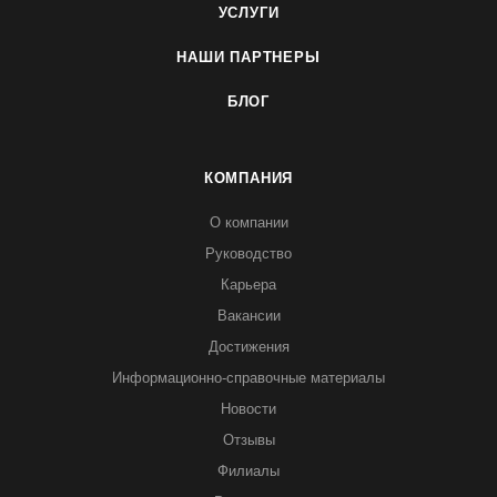
УСЛУГИ
НАШИ ПАРТНЕРЫ
БЛОГ
КОМПАНИЯ
О компании
Руководство
Карьера
Вакансии
Достижения
Информационно-справочные материалы
Новости
Отзывы
Филиалы