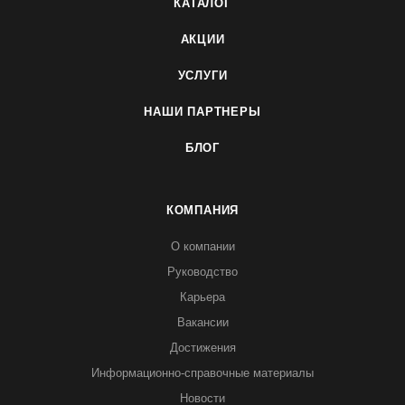
КАТАЛОГ
АКЦИИ
УСЛУГИ
НАШИ ПАРТНЕРЫ
БЛОГ
КОМПАНИЯ
О компании
Руководство
Карьера
Вакансии
Достижения
Информационно-справочные материалы
Новости