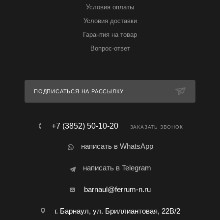
Условия оплаты
Условия доставки
Гарантия на товар
Вопрос-ответ
ПОДПИСАТЬСЯ НА РАССЫЛКУ
+7 (3852) 50-10-20
ЗАКАЗАТЬ ЗВОНОК
написать в WhatsApp
написать в Telegram
barnaul@ferrum-n.ru
г. Барнаул, ул. Бриллиантовая, 22В/2