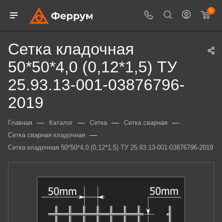
0
Сетка кладочная
50*50*4,0 (0,12*1,5) ТУ
25.93.13-001-03876796-
2019
—
—
—
—
Главная
Каталог
Сетка
Сетка сварная
—
Сетка сварная кладочная
Сетка кладочная 50*50*4,0 (0,12*1,5) ТУ 25.93.13-001-03876796-2019