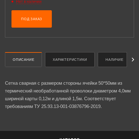
Нет в наличии
ПОД ЗАКАЗ
ОПИСАНИЕ
ХАРАКТЕРИСТИКИ
НАЛИЧИЕ
Сетка сварная с размером стороны ячейки 50*50мм из
термический необработанной проволоки диаметром 4,0мм
шириной карты 0,12м и длиной 1,5м. Соответствует
требованиям ТУ 25.93.13-001-03876796-2019.