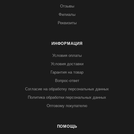
Отзывы
Филиалы
Реквизиты
ИНФОРМАЦИЯ
Условия оплаты
Условия доставки
Гарантия на товар
Вопрос-ответ
Согласие на обработку персональных данных
Политика обработки персональных данных
Оптовому покупателю
ПОМОЩЬ