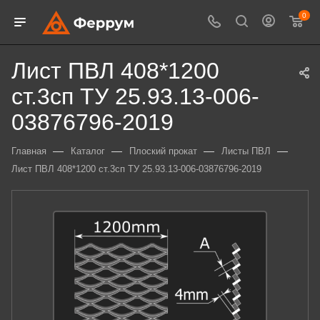
0
Лист ПВЛ 408*1200
ст.3сп ТУ 25.93.13-006-
03876796-2019
—
—
—
—
Главная
Каталог
Плоский прокат
Листы ПВЛ
Лист ПВЛ 408*1200 ст.3сп ТУ 25.93.13-006-03876796-2019