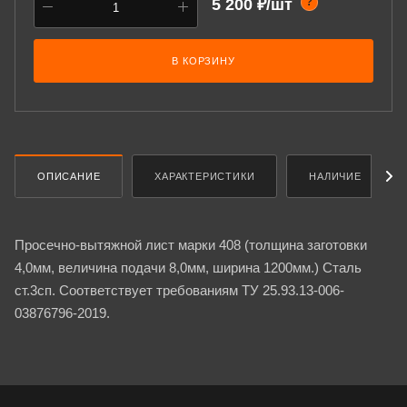
5 200 ₽/шт
?
В КОРЗИНУ
ОПИСАНИЕ
ХАРАКТЕРИСТИКИ
НАЛИЧИЕ
Просечно-вытяжной лист марки 408 (толщина заготовки
4,0мм, величина подачи 8,0мм, ширина 1200мм.) Сталь
ст.3сп. Соответствует требованиям ТУ 25.93.13-006-
03876796-2019.