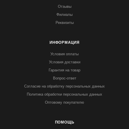
Отзывы
Филиалы
Реквизиты
ИНФОРМАЦИЯ
Условия оплаты
Условия доставки
Гарантия на товар
Вопрос-ответ
Согласие на обработку персональных данных
Политика обработки персональных данных
Оптовому покупателю
ПОМОЩЬ