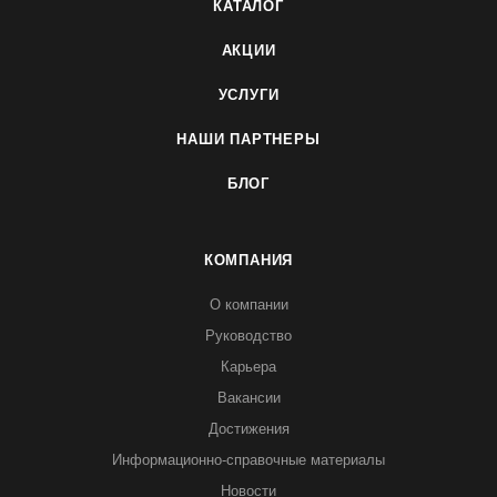
КАТАЛОГ
АКЦИИ
УСЛУГИ
НАШИ ПАРТНЕРЫ
БЛОГ
КОМПАНИЯ
О компании
Руководство
Карьера
Вакансии
Достижения
Информационно-справочные материалы
Новости