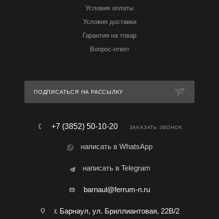
Условия оплаты
Условия доставки
Гарантия на товар
Вопрос-ответ
ПОДПИСАТЬСЯ НА РАССЫЛКУ
+7 (3852) 50-10-20
ЗАКАЗАТЬ ЗВОНОК
написать в WhatsApp
написать в Telegram
barnaul@ferrum-n.ru
г. Барнаул, ул. Бриллиантовая, 22В/2