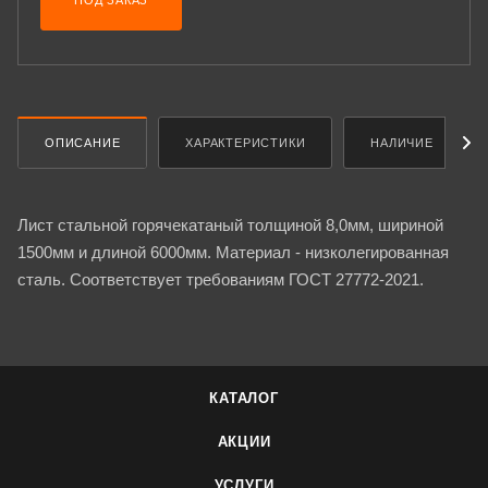
ПОД ЗАКАЗ
ОПИСАНИЕ
ХАРАКТЕРИСТИКИ
НАЛИЧИЕ
Лист стальной горячекатаный толщиной 8,0мм, шириной
1500мм и длиной 6000мм. Материал - низколегированная
сталь. Соответствует требованиям ГОСТ 27772-2021.
КАТАЛОГ
АКЦИИ
УСЛУГИ