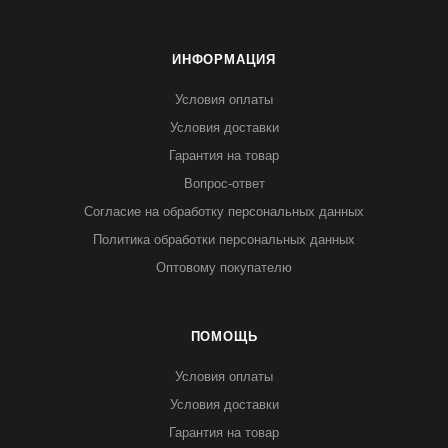
ИНФОРМАЦИЯ
Условия оплаты
Условия доставки
Гарантия на товар
Вопрос-ответ
Согласие на обработку персональных данных
Политика обработки персональных данных
Оптовому покупателю
ПОМОЩЬ
Условия оплаты
Условия доставки
Гарантия на товар