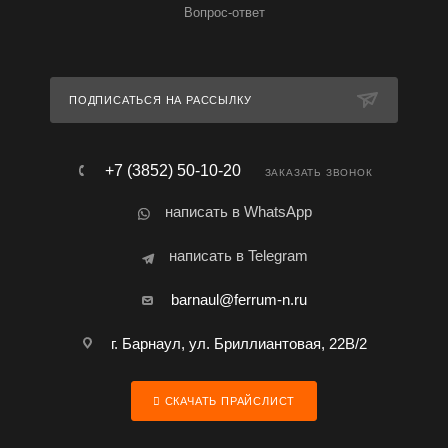
Вопрос-ответ
ПОДПИСАТЬСЯ НА РАССЫЛКУ
+7 (3852) 50-10-20
ЗАКАЗАТЬ ЗВОНОК
написать в WhatsApp
написать в Telegram
barnaul@ferrum-n.ru
г. Барнаул, ул. Бриллиантовая, 22В/2
СКАЧАТЬ ПРАЙСЛИСТ