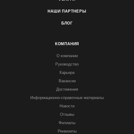
НАШИ ПАРТНЕРЫ
БЛОГ
КОМПАНИЯ
О компании
Руководство
Карьера
Вакансии
Достижения
Информационно-справочные материалы
Новости
Отзывы
Филиалы
Реквизиты