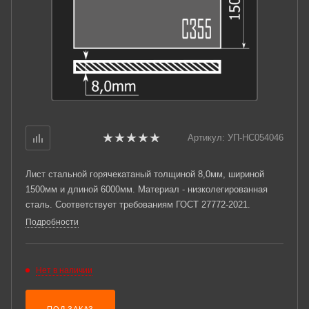
Артикул:
УП-НС054046
Лист стальной горячекатаный толщиной 8,0мм, шириной
1500мм и длиной 6000мм. Материал - низколегированная
сталь. Соответствует требованиям ГОСТ 27772-2021.
Подробности
Нет в наличии