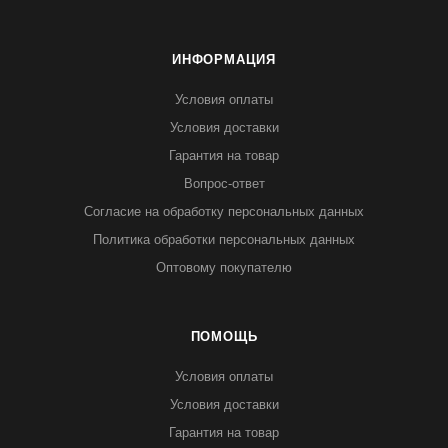
ИНФОРМАЦИЯ
Условия оплаты
Условия доставки
Гарантия на товар
Вопрос-ответ
Согласие на обработку персональных данных
Политика обработки персональных данных
Оптовому покупателю
ПОМОЩЬ
Условия оплаты
Условия доставки
Гарантия на товар