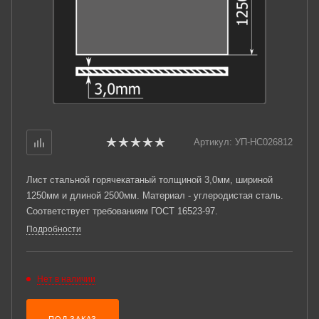
Артикул:
УП-НС026812
Лист стальной горячекатаный толщиной 3,0мм, шириной
1250мм и длиной 2500мм. Материал - углеродистая сталь.
Соответствует требованиям ГОСТ 16523-97.
Подробности
Нет в наличии