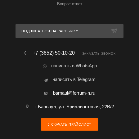
Вопрос-ответ
ПОДПИСАТЬСЯ НА РАССЫЛКУ
+7 (3852) 50-10-20
ЗАКАЗАТЬ ЗВОНОК
написать в WhatsApp
написать в Telegram
barnaul@ferrum-n.ru
г. Барнаул, ул. Бриллиантовая, 22В/2
СКАЧАТЬ ПРАЙСЛИСТ