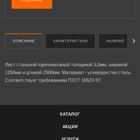
ПОД ЗАКАЗ
ОПИСАНИЕ
ХАРАКТЕРИСТИКИ
НАЛИЧИЕ
Лист стальной горячекатаный толщиной 3,0мм, шириной
1250мм и длиной 2500мм. Материал - углеродистая сталь.
Соответствует требованиям ГОСТ 16523-97.
КАТАЛОГ
АКЦИИ
УСЛУГИ