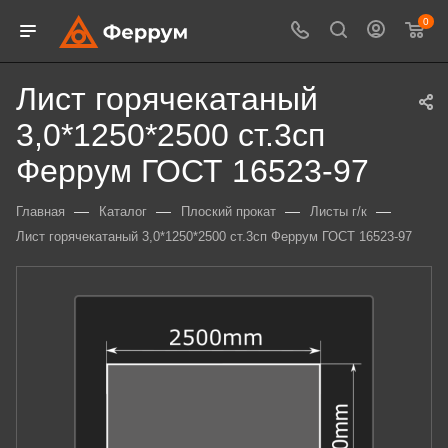
0
Лист горячекатаный
3,0*1250*2500 ст.3сп
Феррум ГОСТ 16523-97
—
—
—
—
Главная
Каталог
Плоский прокат
Листы г/к
Лист горячекатаный 3,0*1250*2500 ст.3сп Феррум ГОСТ 16523-97