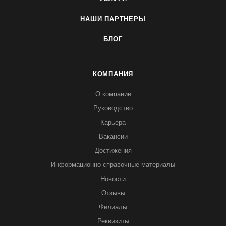
НАШИ ПАРТНЕРЫ
БЛОГ
КОМПАНИЯ
О компании
Руководство
Карьера
Вакансии
Достижения
Информационно-справочные материалы
Новости
Отзывы
Филиалы
Реквизиты