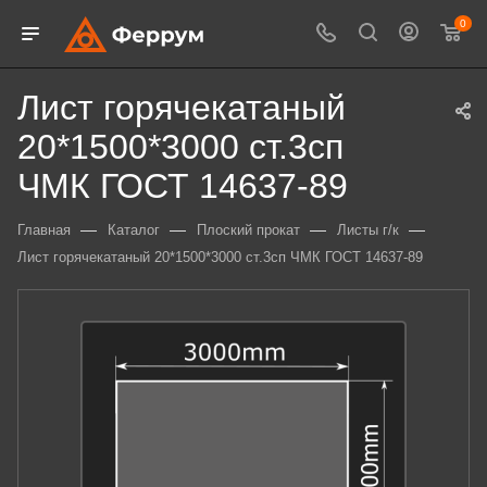
0
Лист горячекатаный
20*1500*3000 ст.3сп
ЧМК ГОСТ 14637-89
—
—
—
—
Главная
Каталог
Плоский прокат
Листы г/к
Лист горячекатаный 20*1500*3000 ст.3сп ЧМК ГОСТ 14637-89