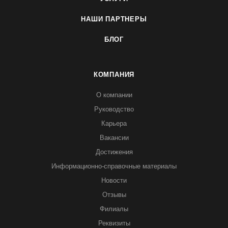
НАШИ ПАРТНЕРЫ
БЛОГ
КОМПАНИЯ
О компании
Руководство
Карьера
Вакансии
Достижения
Информационно-справочные материалы
Новости
Отзывы
Филиалы
Реквизиты