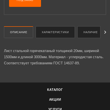
ПОД ЗАКАЗ
ОПИСАНИЕ
ХАРАКТЕРИСТИКИ
НАЛИЧИЕ
Лист стальной горячекатаный толщиной 20мм, шириной
1500мм и длиной 3000мм. Материал - углеродистая сталь.
Соответствует требованиям ГОСТ 14637-89.
КАТАЛОГ
АКЦИИ
УСЛУГИ