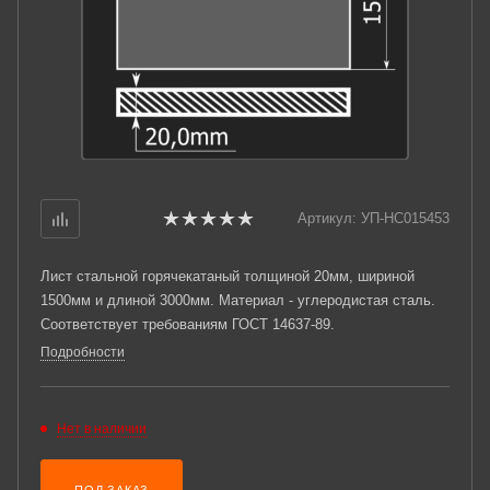
Артикул:
УП-НС015453
Лист стальной горячекатаный толщиной 20мм, шириной
1500мм и длиной 3000мм. Материал - углеродистая сталь.
Соответствует требованиям ГОСТ 14637-89.
Подробности
Нет в наличии