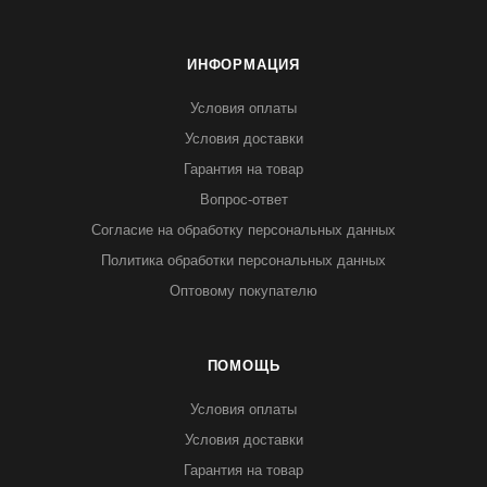
ИНФОРМАЦИЯ
Условия оплаты
Условия доставки
Гарантия на товар
Вопрос-ответ
Согласие на обработку персональных данных
Политика обработки персональных данных
Оптовому покупателю
ПОМОЩЬ
Условия оплаты
Условия доставки
Гарантия на товар