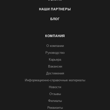
НАШИ ПАРТНЕРЫ
БЛОГ
КОМПАНИЯ
О компании
Руководство
Карьера
Вакансии
Достижения
Информационно-справочные материалы
Новости
Отзывы
Филиалы
Реквизиты