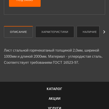
ПОД ЗАКАЗ
ОПИСАНИЕ
ХАРАКТЕРИСТИКИ
НАЛИЧИЕ
Лист стальной горячекатаный толщиной 2,0мм, шириной
1000мм и длиной 2000мм. Материал - углеродистая сталь.
Соответствует требованиям ГОСТ 16523-97.
КАТАЛОГ
АКЦИИ
УСЛУГИ