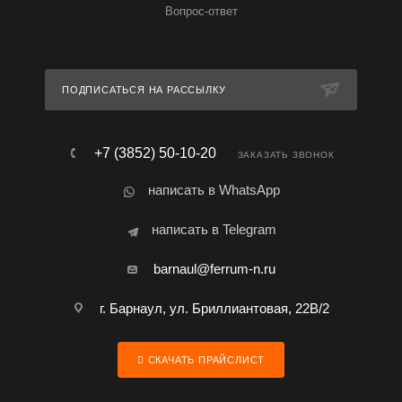
Вопрос-ответ
ПОДПИСАТЬСЯ НА РАССЫЛКУ
+7 (3852) 50-10-20
ЗАКАЗАТЬ ЗВОНОК
написать в WhatsApp
написать в Telegram
barnaul@ferrum-n.ru
г. Барнаул, ул. Бриллиантовая, 22В/2
СКАЧАТЬ ПРАЙСЛИСТ