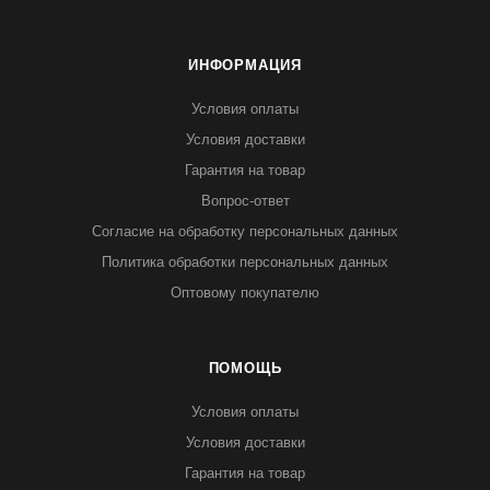
ИНФОРМАЦИЯ
Условия оплаты
Условия доставки
Гарантия на товар
Вопрос-ответ
Согласие на обработку персональных данных
Политика обработки персональных данных
Оптовому покупателю
ПОМОЩЬ
Условия оплаты
Условия доставки
Гарантия на товар