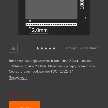
Артикул:
УП-НС014439
Лист стальной горячекатаный толщиной 2,0мм, шириной
1000мм и длиной 2000мм. Материал - углеродистая сталь.
Соответствует требованиям ГОСТ 16523-97.
Подробности
Нет в наличии