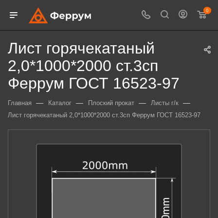
0
Лист горячекатаный
2,0*1000*2000 ст.3сп
Феррум ГОСТ 16523-97
—
—
—
—
Главная
Каталог
Плоский прокат
Листы г/к
Лист горячекатаный 2,0*1000*2000 ст.3сп Феррум ГОСТ 16523-97