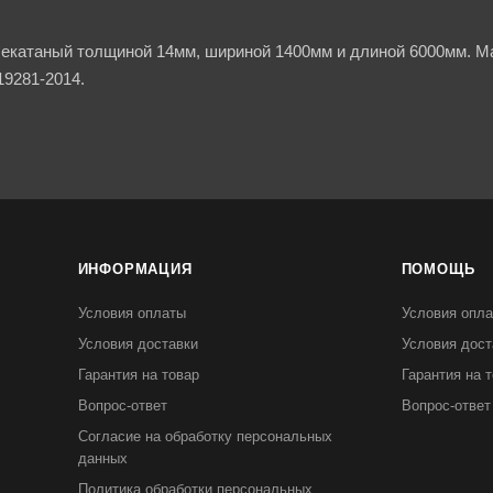
чекатаный толщиной 14мм, шириной 1400мм и длиной 6000мм. Ма
9281-2014.
ИНФОРМАЦИЯ
ПОМОЩЬ
Условия оплаты
Условия опл
Условия доставки
Условия дост
Гарантия на товар
Гарантия на 
Вопрос-ответ
Вопрос-ответ
Согласие на обработку персональных
данных
Политика обработки персональных