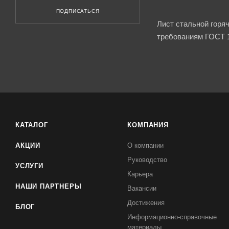
ПОДПИСАТЬСЯ
Лист стальной горя
требованиям ГОСТ 1
КАТАЛОГ
КОМПАНИЯ
АКЦИИ
О компании
Руководство
УСЛУГИ
Карьера
НАШИ ПАРТНЕРЫ
Вакансии
Достижения
БЛОГ
Информационно-справочные
материалы