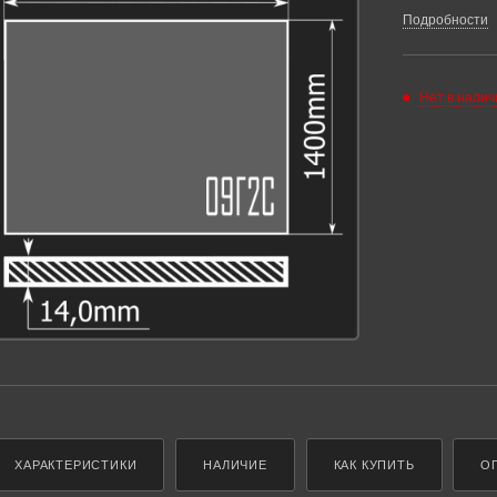
Подробности
Нет в налич
ХАРАКТЕРИСТИКИ
НАЛИЧИЕ
КАК КУПИТЬ
О