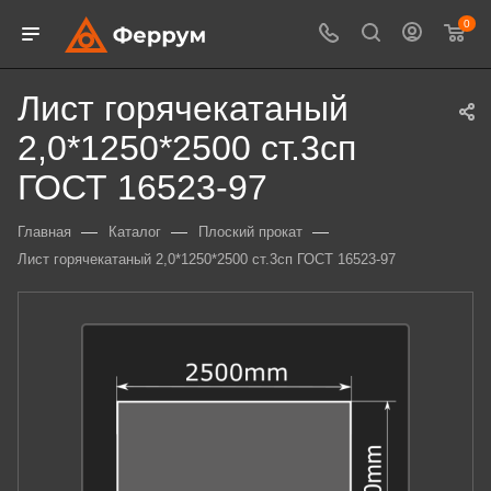
0
Лист горячекатаный
2,0*1250*2500 ст.3сп
ГОСТ 16523-97
—
—
—
Главная
Каталог
Плоский прокат
Лист горячекатаный 2,0*1250*2500 ст.3сп ГОСТ 16523-97