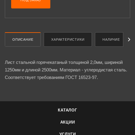
ПОД ЗАКАЗ
ОПИСАНИЕ
ХАРАКТЕРИСТИКИ
НАЛИЧИЕ
Лист стальной горячекатаный толщиной 2,0мм, шириной
1250мм и длиной 2500мм. Материал - углеродистая сталь.
Соответствует требованиям ГОСТ 16523-97.
КАТАЛОГ
АКЦИИ
УСЛУГИ