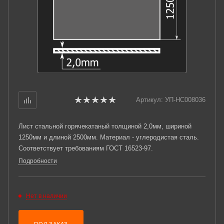
Артикул:
УП-НС008036
Лист стальной горячекатаный толщиной 2,0мм, шириной
1250мм и длиной 2500мм. Материал - углеродистая сталь.
Соответствует требованиям ГОСТ 16523-97.
Подробности
Нет в наличии