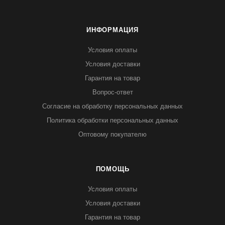
ИНФОРМАЦИЯ
Условия оплаты
Условия доставки
Гарантия на товар
Вопрос-ответ
Согласие на обработку персональных данных
Политика обработки персональных данных
Оптовому покупателю
ПОМОЩЬ
Условия оплаты
Условия доставки
Гарантия на товар