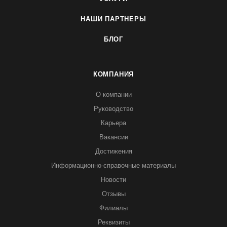
НАШИ ПАРТНЕРЫ
БЛОГ
КОМПАНИЯ
О компании
Руководство
Карьера
Вакансии
Достижения
Информационно-справочные материалы
Новости
Отзывы
Филиалы
Реквизиты