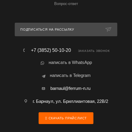
Вопрос-ответ
ПОДПИСАТЬСЯ НА РАССЫЛКУ
+7 (3852) 50-10-20
ЗАКАЗАТЬ ЗВОНОК
написать в WhatsApp
написать в Telegram
barnaul@ferrum-n.ru
г. Барнаул, ул. Бриллиантовая, 22В/2
СКАЧАТЬ ПРАЙСЛИСТ