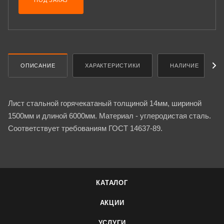
ПОД ЗАКАЗ
ОПИСАНИЕ
ХАРАКТЕРИСТИКИ
НАЛИЧИЕ
Лист стальной горячекатаный толщиной 14мм, шириной
1500мм и длиной 6000мм. Материал - углеродистая сталь.
Соответствует требованиям ГОСТ 14637-89.
КАТАЛОГ
АКЦИИ
УСЛУГИ