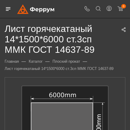
0
Лист горячекатаный
14*1500*6000 ст.3сп
ММК ГОСТ 14637-89
—
—
—
Главная
Каталог
Плоский прокат
Лист горячекатаный 14*1500*6000 ст.3сп ММК ГОСТ 14637-89