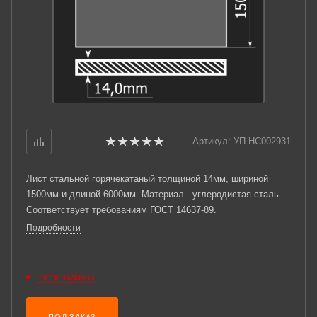
Артикул:
УП-НС002931
Лист стальной горячекатаный толщиной 14мм, шириной
1500мм и длиной 6000мм. Материал - углеродистая сталь.
Соответствует требованиям ГОСТ 14637-89.
Подробности
Нет в наличии