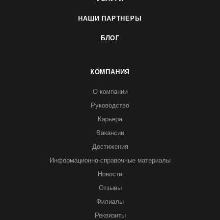
НАШИ ПАРТНЕРЫ
БЛОГ
КОМПАНИЯ
О компании
Руководство
Карьера
Вакансии
Достижения
Информационно-справочные материалы
Новости
Отзывы
Филиалы
Реквизиты