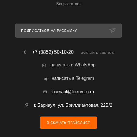
Вопрос-ответ
ПОДПИСАТЬСЯ НА РАССЫЛКУ
+7 (3852) 50-10-20
ЗАКАЗАТЬ ЗВОНОК
написать в WhatsApp
написать в Telegram
barnaul@ferrum-n.ru
г. Барнаул, ул. Бриллиантовая, 22В/2
СКАЧАТЬ ПРАЙСЛИСТ