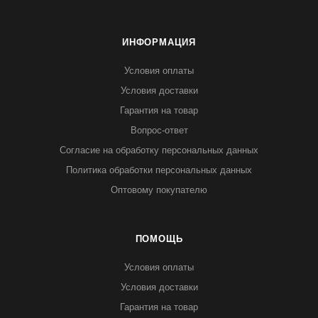
ИНФОРМАЦИЯ
Условия оплаты
Условия доставки
Гарантия на товар
Вопрос-ответ
Согласие на обработку персональных данных
Политика обработки персональных данных
Оптовому покупателю
ПОМОЩЬ
Условия оплаты
Условия доставки
Гарантия на товар