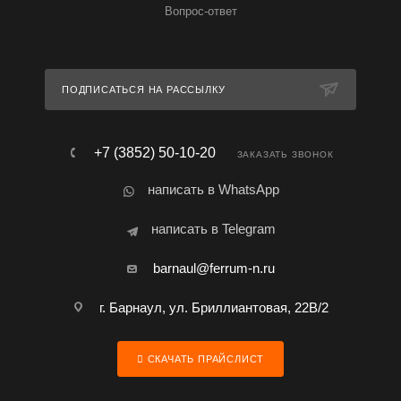
Вопрос-ответ
ПОДПИСАТЬСЯ НА РАССЫЛКУ
+7 (3852) 50-10-20
ЗАКАЗАТЬ ЗВОНОК
написать в WhatsApp
написать в Telegram
barnaul@ferrum-n.ru
г. Барнаул, ул. Бриллиантовая, 22В/2
СКАЧАТЬ ПРАЙСЛИСТ