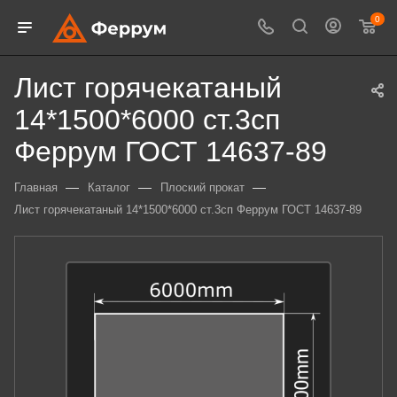
0
Лист горячекатаный
14*1500*6000 ст.3сп
Феррум ГОСТ 14637-89
—
—
—
Главная
Каталог
Плоский прокат
Лист горячекатаный 14*1500*6000 ст.3сп Феррум ГОСТ 14637-89