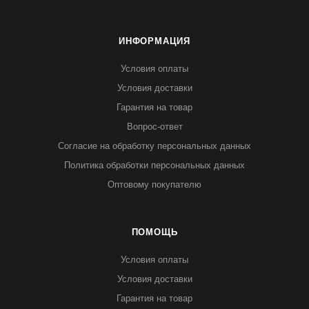
ИНФОРМАЦИЯ
Условия оплаты
Условия доставки
Гарантия на товар
Вопрос-ответ
Согласие на обработку персональных данных
Политика обработки персональных данных
Оптовому покупателю
ПОМОЩЬ
Условия оплаты
Условия доставки
Гарантия на товар