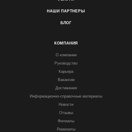
НАШИ ПАРТНЕРЫ
БЛОГ
КОМПАНИЯ
О компании
Руководство
Карьера
Вакансии
Достижения
Информационно-справочные материалы
Новости
Отзывы
Филиалы
Реквизиты