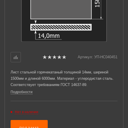
Артикул:
УП-НС040451
Лист стальной горячекатаный толщиной 14мм, шириной
1500мм и длиной 6000мм. Материал - углеродистая сталь.
Соответствует требованиям ГОСТ 14637-89.
Подробности
Нет в наличии