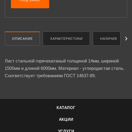
ПОД ЗАКАЗ
ОПИСАНИЕ
ХАРАКТЕРИСТИКИ
НАЛИЧИЕ
Лист стальной горячекатаный толщиной 14мм, шириной
1500мм и длиной 6000мм. Материал - углеродистая сталь.
Соответствует требованиям ГОСТ 14637-89.
КАТАЛОГ
АКЦИИ
УСЛУГИ