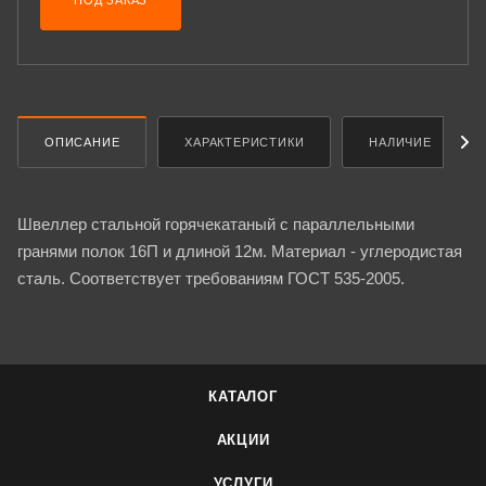
ПОД ЗАКАЗ
ОПИСАНИЕ
ХАРАКТЕРИСТИКИ
НАЛИЧИЕ
Швеллер стальной горячекатаный с параллельными
гранями полок 16П и длиной 12м. Материал - углеродистая
сталь. Соответствует требованиям ГОСТ 535-2005.
КАТАЛОГ
АКЦИИ
УСЛУГИ