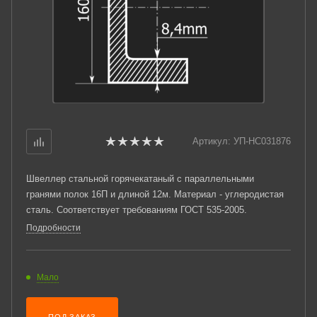
Артикул:
УП-НС031876
Швеллер стальной горячекатаный с параллельными
гранями полок 16П и длиной 12м. Материал - углеродистая
сталь. Соответствует требованиям ГОСТ 535-2005.
Подробности
Мало