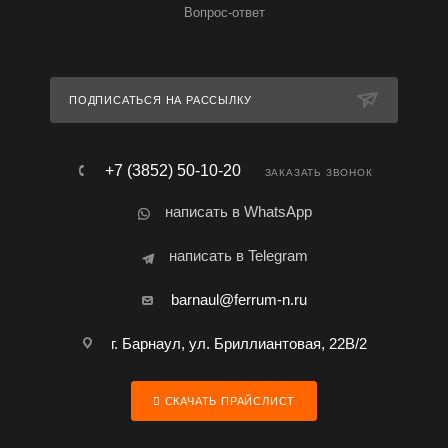
Вопрос-ответ
ПОДПИСАТЬСЯ НА РАССЫЛКУ
+7 (3852) 50-10-20
ЗАКАЗАТЬ ЗВОНОК
написать в WhatsApp
написать в Telegram
barnaul@ferrum-n.ru
г. Барнаул, ул. Бриллиантовая, 22В/2
СКАЧАТЬ ПРАЙСЛИСТ