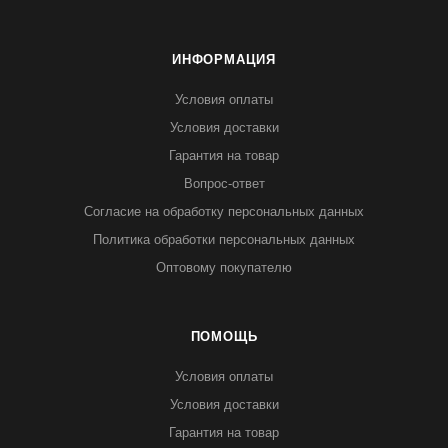
ИНФОРМАЦИЯ
Условия оплаты
Условия доставки
Гарантия на товар
Вопрос-ответ
Согласие на обработку персональных данных
Политика обработки персональных данных
Оптовому покупателю
ПОМОЩЬ
Условия оплаты
Условия доставки
Гарантия на товар