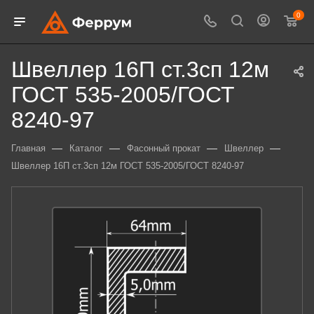
0
Швеллер 16П ст.3сп 12м
ГОСТ 535-2005/ГОСТ
8240-97
—
—
—
—
Главная
Каталог
Фасонный прокат
Швеллер
Швеллер 16П ст.3сп 12м ГОСТ 535-2005/ГОСТ 8240-97