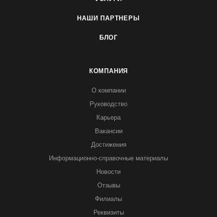
НАШИ ПАРТНЕРЫ
БЛОГ
КОМПАНИЯ
О компании
Руководство
Карьера
Вакансии
Достижения
Информационно-справочные материалы
Новости
Отзывы
Филиалы
Реквизиты