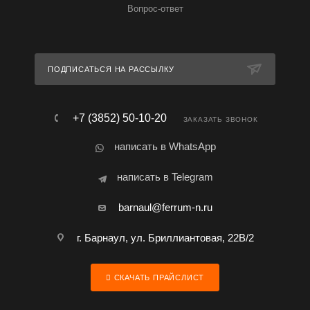
Вопрос-ответ
ПОДПИСАТЬСЯ НА РАССЫЛКУ
+7 (3852) 50-10-20
ЗАКАЗАТЬ ЗВОНОК
написать в WhatsApp
написать в Telegram
barnaul@ferrum-n.ru
г. Барнаул, ул. Бриллиантовая, 22В/2
СКАЧАТЬ ПРАЙСЛИСТ