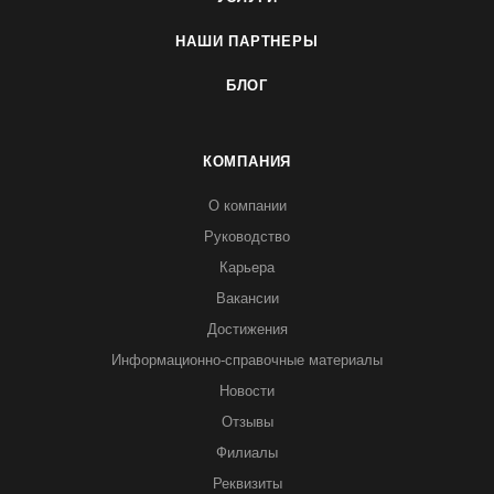
НАШИ ПАРТНЕРЫ
БЛОГ
КОМПАНИЯ
О компании
Руководство
Карьера
Вакансии
Достижения
Информационно-справочные материалы
Новости
Отзывы
Филиалы
Реквизиты