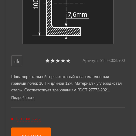
Артикул:
УП-НС039700
Швеллер стальной горячекатаный с параллельными
гранями полок 10П и длиной 12м. Материал - углеродистая
сталь. Соответствует требованиям ГОСТ 27772-2021.
Подробности
Нет в наличии