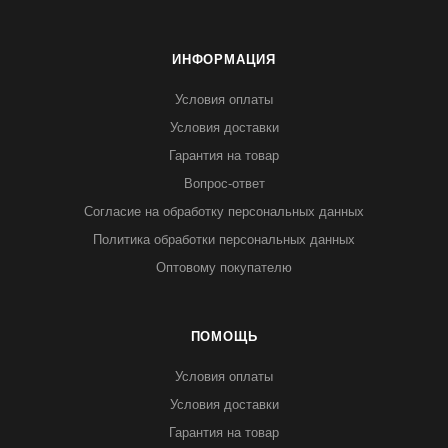
ИНФОРМАЦИЯ
Условия оплаты
Условия доставки
Гарантия на товар
Вопрос-ответ
Согласие на обработку персональных данных
Политика обработки персональных данных
Оптовому покупателю
ПОМОЩЬ
Условия оплаты
Условия доставки
Гарантия на товар