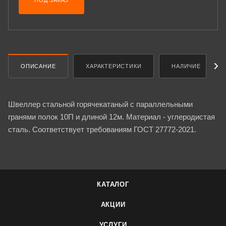
ПОД ЗАКАЗ
ОПИСАНИЕ
ХАРАКТЕРИСТИКИ
НАЛИЧИЕ
Швеллер стальной горячекатаный с параллельными
гранями полок 10П и длиной 12м. Материал - углеродистая
сталь. Соответствует требованиям ГОСТ 27772-2021.
КАТАЛОГ
АКЦИИ
УСЛУГИ