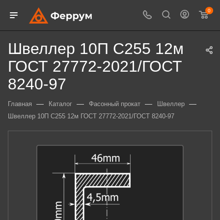
0
Швеллер 10П С255 12м
ГОСТ 27772-2021/ГОСТ
8240-97
—
—
—
—
Главная
Каталог
Фасонный прокат
Швеллер
Швеллер 10П С255 12м ГОСТ 27772-2021/ГОСТ 8240-97